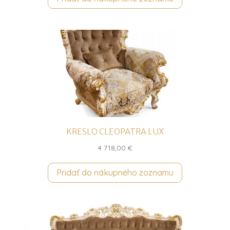
KRESLO CLEOPATRA LUX
4 718,00
€
Pridať do nákupného zoznamu