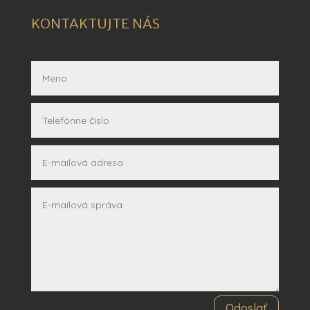
KONTAKTUJTE NÁS
Odoslať