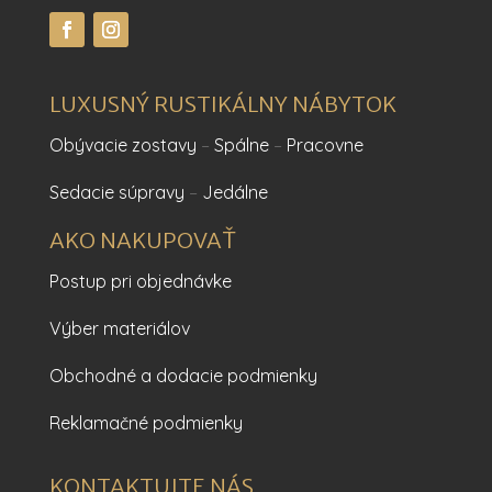
LUXUSNÝ RUSTIKÁLNY NÁBYTOK
Obývacie zostavy
–
Spálne
–
Pracovne
Sedacie súpravy
–
Jedálne
AKO NAKUPOVAŤ
Postup pri objednávke
Výber materiálov
Obchodné a dodacie podmienky
Reklamačné podmienky
KONTAKTUJTE NÁS