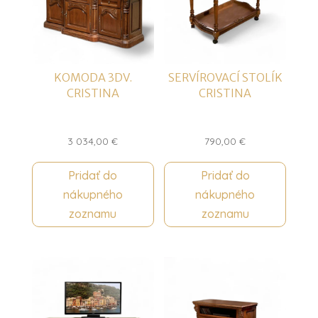
KOMODA 3DV.
SERVÍROVACÍ STOLÍK
CRISTINA
CRISTINA
3 034,00
€
790,00
€
Pridať do
Pridať do
nákupného
nákupného
zoznamu
zoznamu