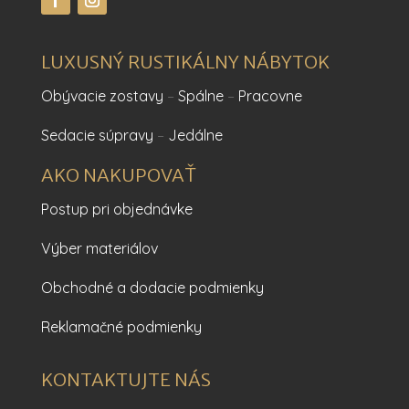
LUXUSNÝ RUSTIKÁLNY NÁBYTOK
Obývacie zostavy
–
Spálne
–
Pracovne
Sedacie súpravy
–
Jedálne
AKO NAKUPOVAŤ
Postup pri objednávke
Výber materiálov
Obchodné a dodacie podmienky
Reklamačné podmienky
KONTAKTUJTE NÁS