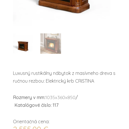
Luxusný rustikálny nábytok z masívneho dreva s
ručnou rezbou: Elektrický krb CRISTINA
Rozmery v mm:
1035x360x850
/
Katalógové číslo: 117
Orientačná cena: