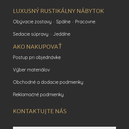
LUXUSNÝ RUSTIKÁLNY NÁBYTOK
Obývacie zostavy
–
Spálne
–
Pracovne
Sedacie súpravy
–
Jedálne
AKO NAKUPOVAŤ
Postup pri objednávke
Výber materiálov
Obchodné a dodacie podmienky
Reklamačné podmienky
KONTAKTUJTE NÁS