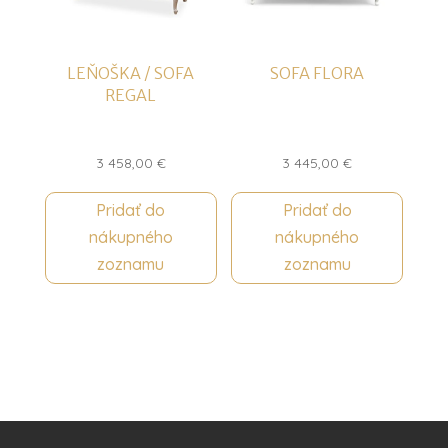
LEŇOŠKA / SOFA
SOFA FLORA
REGAL
3 458,00
€
3 445,00
€
Pridať do
Pridať do
nákupného
nákupného
zoznamu
zoznamu