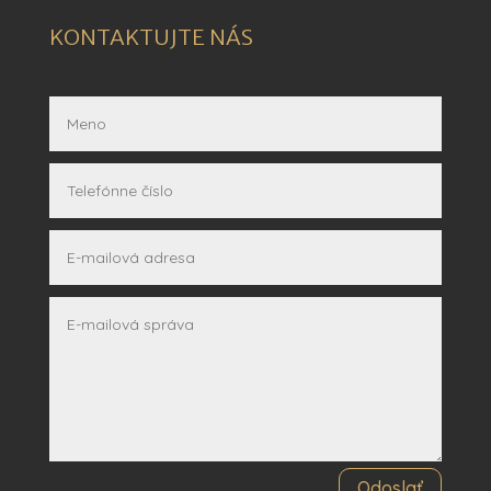
KONTAKTUJTE NÁS
Odoslať