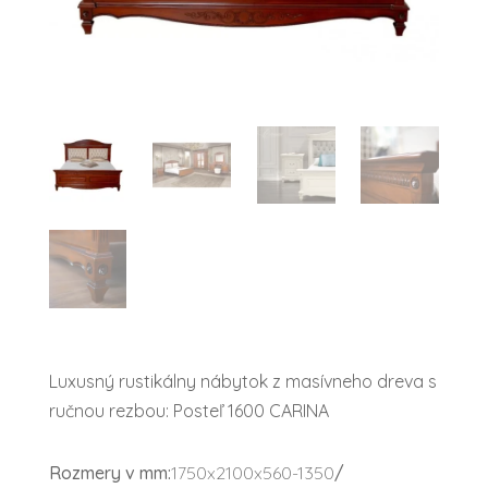
Luxusný rustikálny nábytok z masívneho dreva s
ručnou rezbou: Posteľ 1600 CARINA
Rozmery v mm:
1750x2100x560-1350
/