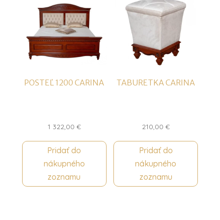
POSTEĽ 1200 CARINA
TABURETKA CARINA
1 322,00
€
210,00
€
Pridať do
Pridať do
nákupného
nákupného
zoznamu
zoznamu