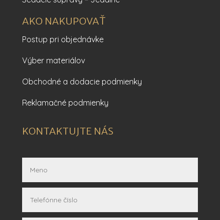
AKO NAKUPOVAŤ
Postup pri objednávke
Výber materiálov
Obchodné a dodacie podmienky
Reklamačné podmienky
KONTAKTUJTE NÁS