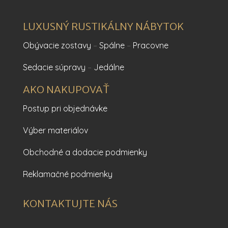
LUXUSNÝ RUSTIKÁLNY NÁBYTOK
Obývacie zostavy
–
Spálne
–
Pracovne
Sedacie súpravy
–
Jedálne
AKO NAKUPOVAŤ
Postup pri objednávke
Výber materiálov
Obchodné a dodacie podmienky
Reklamačné podmienky
KONTAKTUJTE NÁS