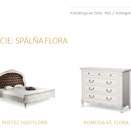
Katalógové číslo:
962
Kategór
CIE:
SPÁLŇA FLORA
POSTEĽ 1600 FLORA
KOMODA 4Š. FLORA