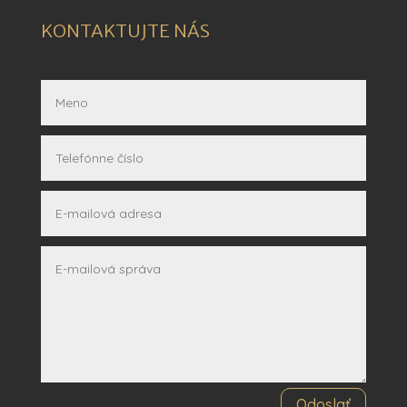
KONTAKTUJTE NÁS
Odoslať