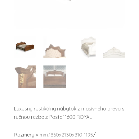
Luxusný rustikálny nábytok z masívneho dreva s
ručnou rezbou: Posteľ 1600 ROYAL
Rozmery v mm:
1860x2130x810-1195
/