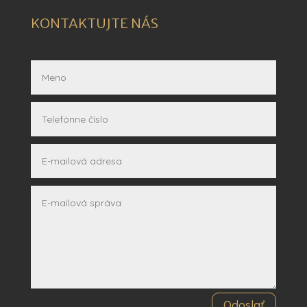
KONTAKTUJTE NÁS
Odoslať