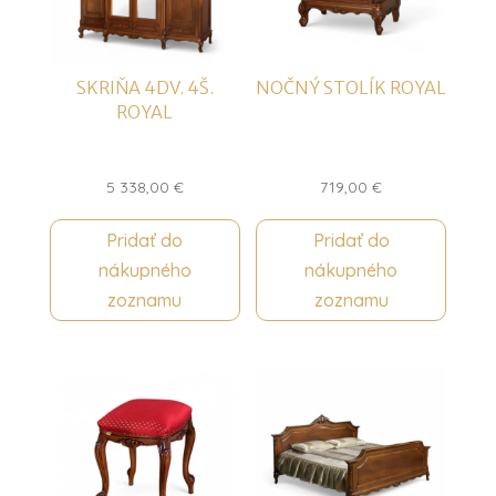
SKRIŇA 4DV. 4Š.
NOČNÝ STOLÍK ROYAL
ROYAL
5 338,00
€
719,00
€
Pridať do
Pridať do
nákupného
nákupného
zoznamu
zoznamu