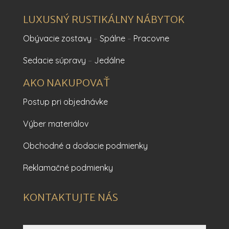
LUXUSNÝ RUSTIKÁLNY NÁBYTOK
Obývacie zostavy
–
Spálne
–
Pracovne
Sedacie súpravy
–
Jedálne
AKO NAKUPOVAŤ
Postup pri objednávke
Výber materiálov
Obchodné a dodacie podmienky
Reklamačné podmienky
KONTAKTUJTE NÁS