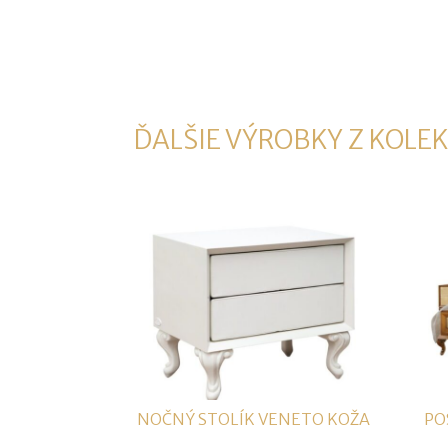
ĎALŠIE VÝROBKY Z KOLEK
NOČNÝ STOLÍK VENETO KOŽA
PO