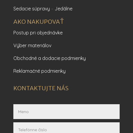
Sedacie súpravy
–
Jedálne
AKO NAKUPOVAŤ
Postup pri objednávke
Výber materiálov
Obchodné a dodacie podmienky
Reklamačné podmienky
KONTAKTUJTE NÁS