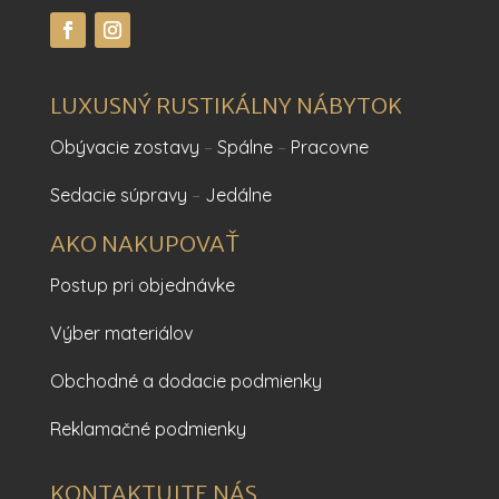
LUXUSNÝ RUSTIKÁLNY NÁBYTOK
Obývacie zostavy
–
Spálne
–
Pracovne
Sedacie súpravy
–
Jedálne
AKO NAKUPOVAŤ
Postup pri objednávke
Výber materiálov
Obchodné a dodacie podmienky
Reklamačné podmienky
KONTAKTUJTE NÁS