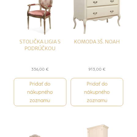
STOLIČKA LIGIA S
KOMODA 3Š. NOAH
PODRÚČKOU
336,00
€
913,00
€
Pridať do
Pridať do
nákupného
nákupného
zoznamu
zoznamu