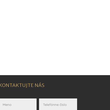
KONTAKTUJTE NÁS