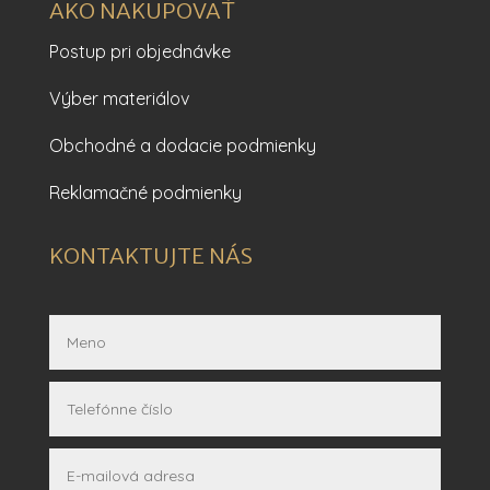
AKO NAKUPOVAŤ
Postup pri objednávke
Výber materiálov
Obchodné a dodacie podmienky
Reklamačné podmienky
KONTAKTUJTE NÁS