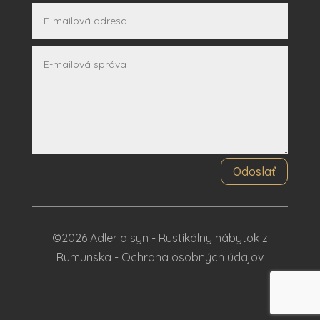
Odoslať
©2026 Adler a syn - Rustikálny nábytok z
Rumunska -
Ochrana osobných údajov