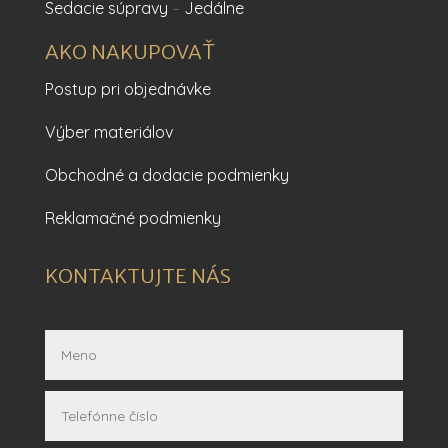
Sedacie súpravy
–
Jedálne
AKO NAKUPOVAŤ
Postup pri objednávke
Výber materiálov
Obchodné a dodacie podmienky
Reklamačné podmienky
KONTAKTUJTE NÁS