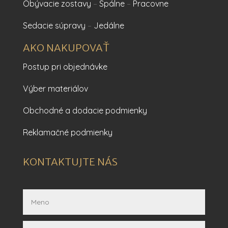
Obývacie zostavy
–
Spálne
–
Pracovne
Sedacie súpravy
–
Jedálne
AKO NAKUPOVAŤ
Postup pri objednávke
Výber materiálov
Obchodné a dodacie podmienky
Reklamačné podmienky
KONTAKTUJTE NÁS