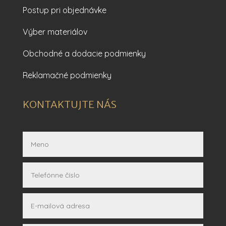
Postup pri objednávke
Výber materiálov
Obchodné a dodacie podmienky
Reklamačné podmienky
KONTAKTUJTE NÁS