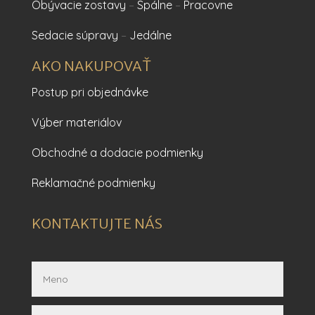
Obývacie zostavy
–
Spálne
–
Pracovne
Sedacie súpravy
–
Jedálne
AKO NAKUPOVAŤ
Postup pri objednávke
Výber materiálov
Obchodné a dodacie podmienky
Reklamačné podmienky
KONTAKTUJTE NÁS