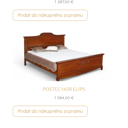
1 287,00
€
Pridať do nákupného zoznamu
POSTEĽ 1400 ELIPS
1 584,00
€
Pridať do nákupného zoznamu