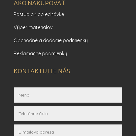
AKO NAKUPOVAŤ
Postup pri objednávke
Výber materiálov
Obchodné a dodacie podmienky
Reklamačné podmienky
KONTAKTUJTE NÁS