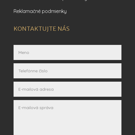
Reklamačné podmienky
KONTAKTUJTE NÁS