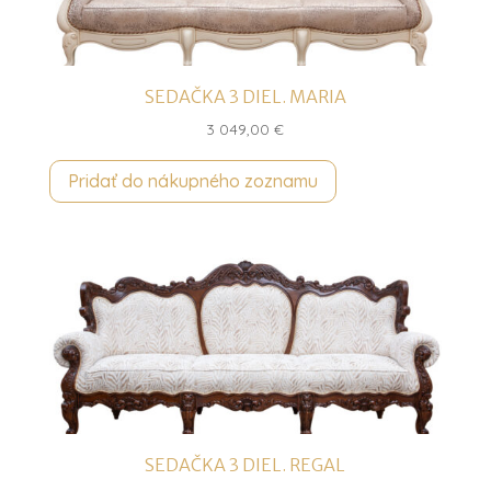
SEDAČKA 3 DIEL. MARIA
3 049,00
€
Pridať do nákupného zoznamu
SEDAČKA 3 DIEL. REGAL