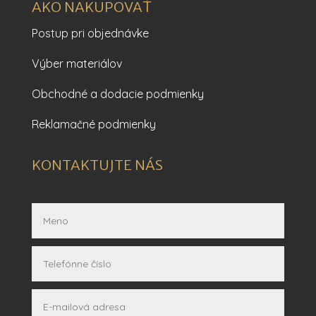
AKO NAKUPOVAŤ
Postup pri objednávke
Výber materiálov
Obchodné a dodacie podmienky
Reklamačné podmienky
KONTAKTUJTE NÁS