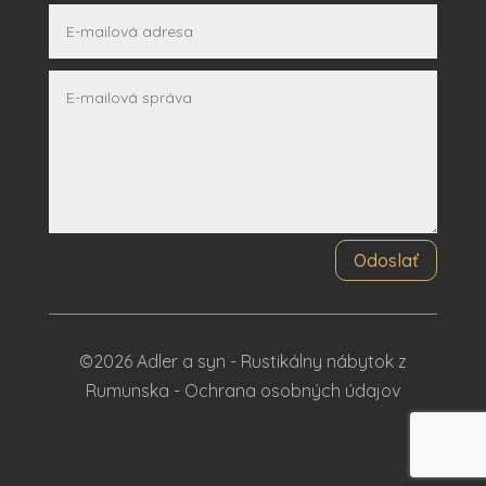
Odoslať
©2026 Adler a syn - Rustikálny nábytok z
Rumunska -
Ochrana osobných údajov