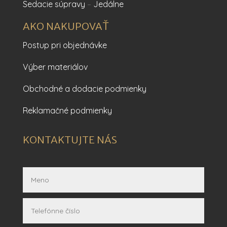
Sedacie súpravy
–
Jedálne
AKO NAKUPOVAŤ
Postup pri objednávke
Výber materiálov
Obchodné a dodacie podmienky
Reklamačné podmienky
KONTAKTUJTE NÁS