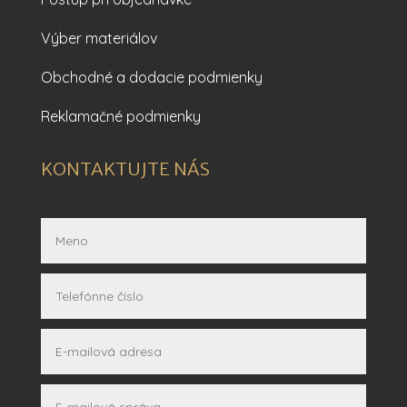
Výber materiálov
Obchodné a dodacie podmienky
Reklamačné podmienky
KONTAKTUJTE NÁS