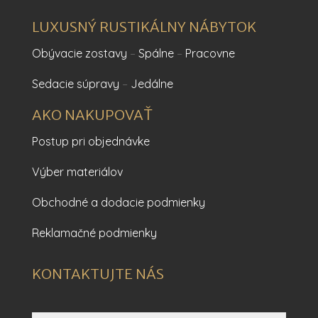
LUXUSNÝ RUSTIKÁLNY NÁBYTOK
Obývacie zostavy
–
Spálne
–
Pracovne
Sedacie súpravy
–
Jedálne
AKO NAKUPOVAŤ
Postup pri objednávke
Výber materiálov
Obchodné a dodacie podmienky
Reklamačné podmienky
KONTAKTUJTE NÁS