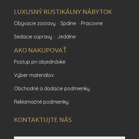
LUXUSNÝ RUSTIKÁLNY NÁBYTOK
Obývacie zostavy
–
Spálne
–
Pracovne
Sedacie súpravy
–
Jedálne
AKO NAKUPOVAŤ
Postup pri objednávke
Výber materiálov
Obchodné a dodacie podmienky
Reklamačné podmienky
KONTAKTUJTE NÁS