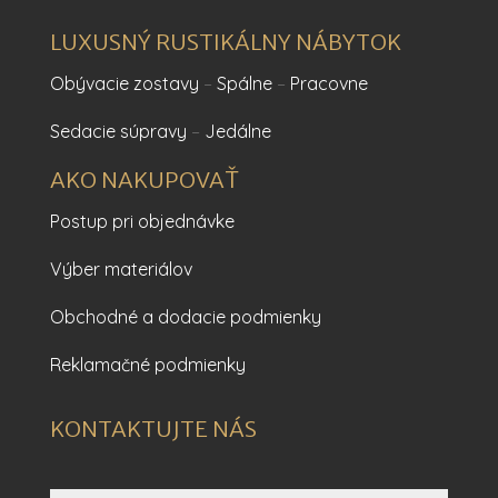
LUXUSNÝ RUSTIKÁLNY NÁBYTOK
Obývacie zostavy
–
Spálne
–
Pracovne
Sedacie súpravy
–
Jedálne
AKO NAKUPOVAŤ
Postup pri objednávke
Výber materiálov
Obchodné a dodacie podmienky
Reklamačné podmienky
KONTAKTUJTE NÁS