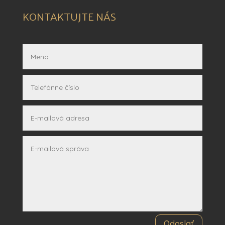
KONTAKTUJTE NÁS
Odoslať