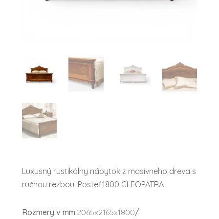
Luxusný rustikálny nábytok z masívneho dreva s
ručnou rezbou: Posteľ 1800 CLEOPATRA
Rozmery v mm:
2065x2165x1800
/