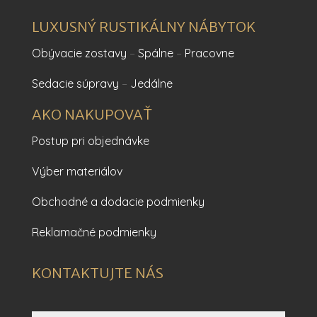
LUXUSNÝ RUSTIKÁLNY NÁBYTOK
Obývacie zostavy
–
Spálne
–
Pracovne
Sedacie súpravy
–
Jedálne
AKO NAKUPOVAŤ
Postup pri objednávke
Výber materiálov
Obchodné a dodacie podmienky
Reklamačné podmienky
KONTAKTUJTE NÁS