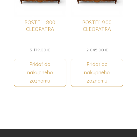
POSTEĽ 1800
POSTEĽ 900
CLEOPATRA
CLEOPATRA
3 179,00
€
2 045,00
€
Pridať do
Pridať do
nákupného
nákupného
zoznamu
zoznamu