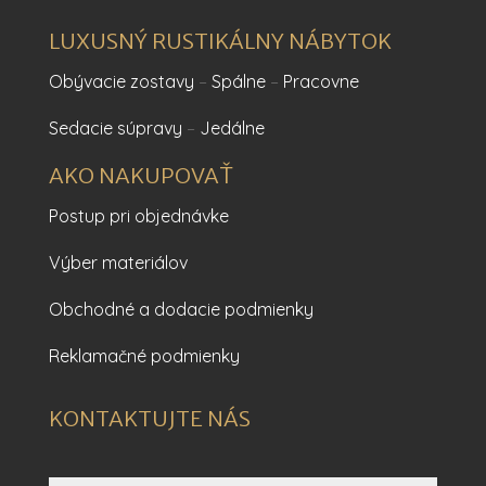
LUXUSNÝ RUSTIKÁLNY NÁBYTOK
Obývacie zostavy
–
Spálne
–
Pracovne
Sedacie súpravy
–
Jedálne
AKO NAKUPOVAŤ
Postup pri objednávke
Výber materiálov
Obchodné a dodacie podmienky
Reklamačné podmienky
KONTAKTUJTE NÁS